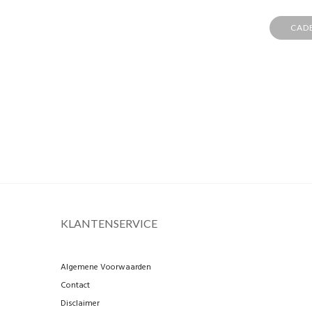
CAD
KLANTENSERVICE
Algemene Voorwaarden
Contact
Disclaimer