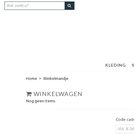
KLEDING
Home
>
Winkelmandje
WINKELWAGEN
Nog geen items.
Code cad