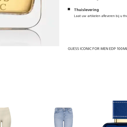
Thuislevering
Laat uw artikelen afleveren bij u th
GUESS ICONIC FOR MEN EDP 100M