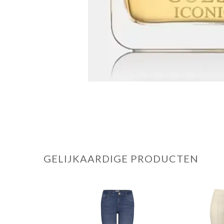
GELIJKAARDIGE PRODUCTEN