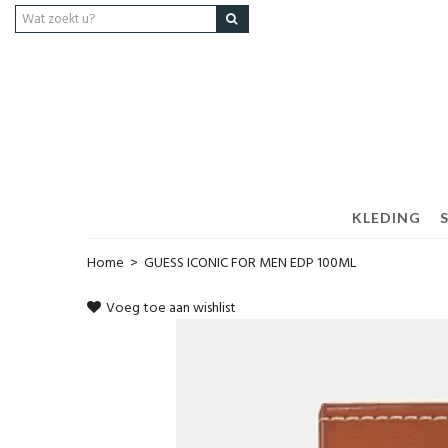
KLEDING
Home
>
GUESS ICONIC FOR MEN EDP 100ML
Voeg toe aan wishlist