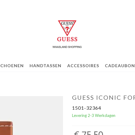
SCHOENEN
HANDTASSEN
ACCESSOIRES
CADEAUBON
GUESS ICONIC FO
1501-32364
Levering 2-3 Werkdagen